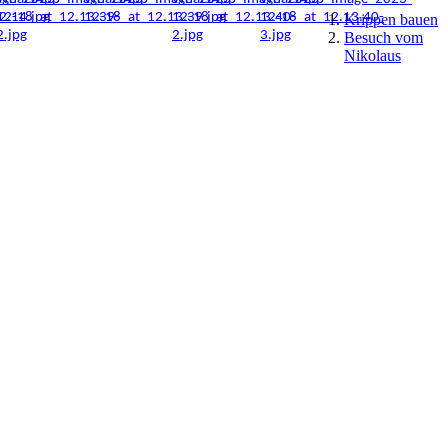
Krippen bauen
Besuch vom
Nikolaus