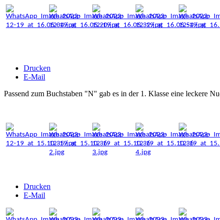
Drucken
E-Mail
Passend zum Buchstaben "N" gab es in der 1. Klasse eine leckere Nu
Drucken
E-Mail