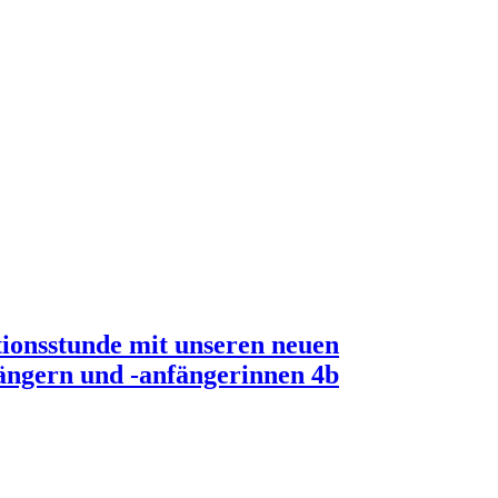
ionsstunde mit unseren neuen
ängern und -anfängerinnen 4b