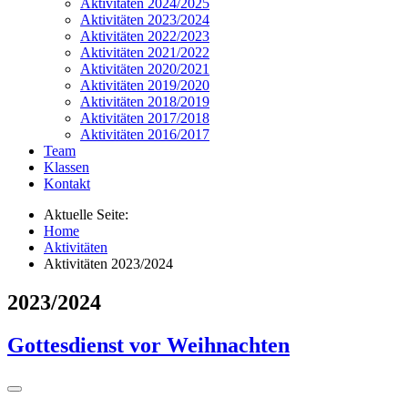
Aktivitäten 2024/2025
Aktivitäten 2023/2024
Aktivitäten 2022/2023
Aktivitäten 2021/2022
Aktivitäten 2020/2021
Aktivitäten 2019/2020
Aktivitäten 2018/2019
Aktivitäten 2017/2018
Aktivitäten 2016/2017
Team
Klassen
Kontakt
Aktuelle Seite:
Home
Aktivitäten
Aktivitäten 2023/2024
2023/2024
Gottesdienst vor Weihnachten