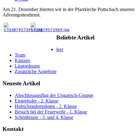
Am 21. Dezember feierten wir in der Pfarrkirche Pottschach unseren
Adventgottesdienst.
Beliebte Artikel
leer
Team
Klassen
Läutordnung
Zusätzliche Angebote
Neueste Artikel
Abschlussausflug der Ungarisch-Gruppe
Eisgreissler - 2. Klasse
Hubschrauberpiloten - 2. Klasse
Besuch bei der Feuerwehr - 1. Klasse
Schönbrunn - 3. und 4. Klasse
Kontakt