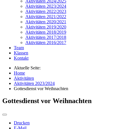
Aktivitäten 2024/2025
Aktivitäten 2023/2024
Aktivitäten 2022/2023
Aktivitäten 2021/2022
Aktivitäten 2020/2021
Aktivitäten 2019/2020
Aktivitäten 2018/2019
Aktivitäten 2017/2018
Aktivitäten 2016/2017
Team
Klassen
Kontakt
Aktuelle Seite:
Home
Aktivitäten
Aktivitäten 2023/2024
Gottesdienst vor Weihnachten
Gottesdienst vor Weihnachten
Drucken
E-Mail