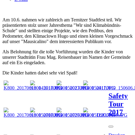
Am 10.6. nahmen wir zahlreich am Ternitzer Stadtfest teil. Wir
präsentierten stolz unser Jahresthema "Wir sind Klimabündnis-
Schule" und stellten einige Projekte, wie den Pedibus, den
Pedometer, den Klimaclown Hugo und einen kleinen Vorgeschmack
auf unser "Mausicalino" dem interessierten Publikum vor.
Als Belohnung für die tolle Vorführung wurden die Kinder von
unserer Stadträtin Frau Mag. Reisenbauer im Namen der Gemeinde
auf ein Eis eingeladen.
Die Kinder hatten dabei sehr viel Spaß!
Safety
Tour
2017