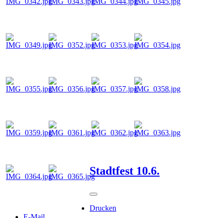
Stadtfest 10.6.
Drucken
E-Mail