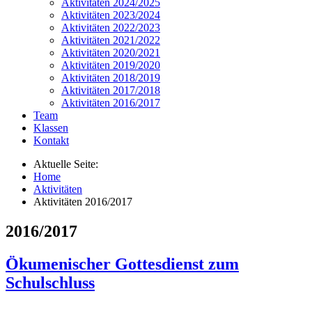
Aktivitäten 2024/2025
Aktivitäten 2023/2024
Aktivitäten 2022/2023
Aktivitäten 2021/2022
Aktivitäten 2020/2021
Aktivitäten 2019/2020
Aktivitäten 2018/2019
Aktivitäten 2017/2018
Aktivitäten 2016/2017
Team
Klassen
Kontakt
Aktuelle Seite:
Home
Aktivitäten
Aktivitäten 2016/2017
2016/2017
Ökumenischer Gottesdienst zum
Schulschluss