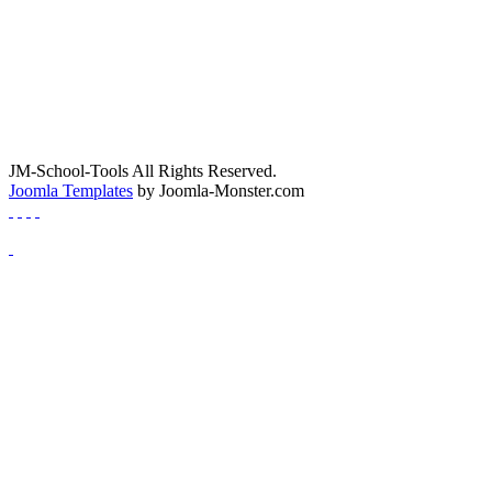
JM-School-Tools All Rights Reserved.
Joomla Templates
by Joomla-Monster.com