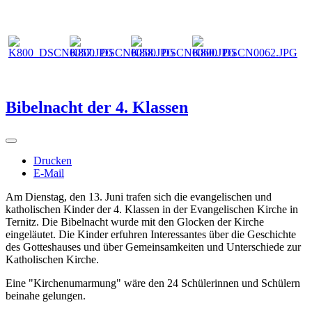
Bibelnacht der 4. Klassen
Drucken
E-Mail
Am Dienstag, den 13. Juni trafen sich die evangelischen und
katholischen Kinder der 4. Klassen in der Evangelischen Kirche in
Ternitz. Die Bibelnacht wurde mit den Glocken der Kirche
eingeläutet. Die Kinder erfuhren Interessantes über die Geschichte
des Gotteshauses und über Gemeinsamkeiten und Unterschiede zur
Katholischen Kirche.
Eine "Kirchenumarmung" wäre den 24 Schülerinnen und Schülern
beinahe gelungen.