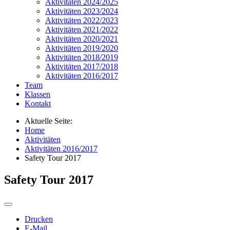
Aktivitäten 2024/2025
Aktivitäten 2023/2024
Aktivitäten 2022/2023
Aktivitäten 2021/2022
Aktivitäten 2020/2021
Aktivitäten 2019/2020
Aktivitäten 2018/2019
Aktivitäten 2017/2018
Aktivitäten 2016/2017
Team
Klassen
Kontakt
Aktuelle Seite:
Home
Aktivitäten
Aktivitäten 2016/2017
Safety Tour 2017
Safety Tour 2017
Drucken
E-Mail