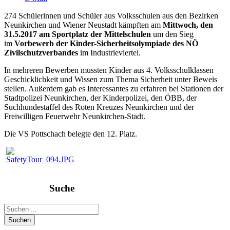
274 Schülerinnen und Schüler aus Volksschulen aus den Bezirken
Neunkirchen und Wiener Neustadt kämpften am
Mittwoch, den
31.5.2017 am Sportplatz der Mittelschulen
um den Sieg
im
Vorbewerb der Kinder-Sicherheitsolympiade des NÖ
Zivilschutzverbandes
im Industrieviertel.
In mehreren Bewerben mussten Kinder aus 4. Volksschulklassen
Geschicklichkeit und Wissen zum Thema Sicherheit unter Beweis
stellen. Außerdem gab es Interessantes zu erfahren bei Stationen der
Stadtpolizei Neunkirchen, der Kinderpolizei, den ÖBB, der
Suchhundestaffel des Roten Kreuzes Neunkirchen und der
Freiwilligen Feuerwehr Neunkirchen-Stadt.
Die VS Pottschach belegte den 12. Platz.
Suche
Suchen