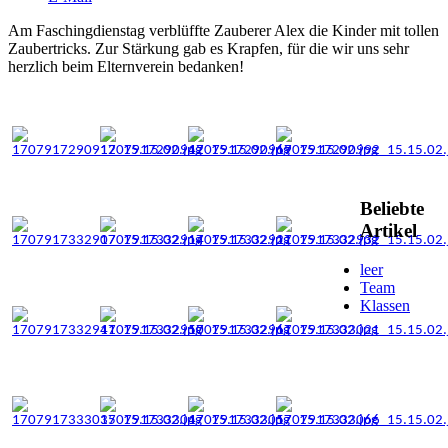
Am Faschingdienstag verblüffte Zauberer Alex die Kinder mit tollen
Zaubertricks. Zur Stärkung gab es Krapfen, für die wir uns sehr
herzlich beim Elternverein bedanken!
Beliebte
Artikel
leer
Team
Klassen