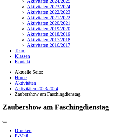
Aktivitäten 2024/2025
Aktivitäten 2023/2024
Aktivitäten 2022/2023
Aktivitäten 2021/2022
Aktivitäten 2020/2021
Aktivitäten 2019/2020
Aktivitäten 2018/2019
Aktivitäten 2017/2018
Aktivitäten 2016/2017
Team
Klassen
Kontakt
Aktuelle Seite:
Home
Aktivitäten
Aktivitäten 2023/2024
Zaubershow am Faschingdienstag
Zaubershow am Faschingdienstag
Drucken
E-Mail